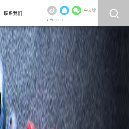
中文版
联系我们
/
English
联系我们