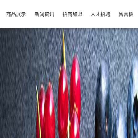
商品展示
新闻资讯
招商加盟
人才招聘
留言板
商品展示
新闻资讯
招商加盟
人才招聘
留言板