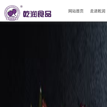
网站首页
走进乾润
网站首页
走进乾润