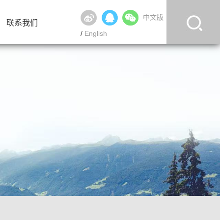
中文版
联系我们
/
English
联系我们