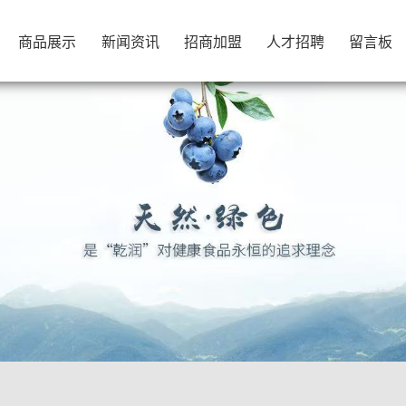
商品展示
新闻资讯
招商加盟
人才招聘
留言板
商品展示
新闻资讯
招商加盟
人才招聘
留言板