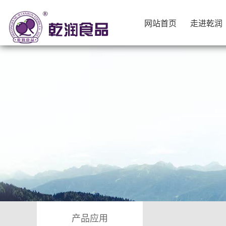
网站首页
走进乾润
网站首页
走进乾润
产品应用