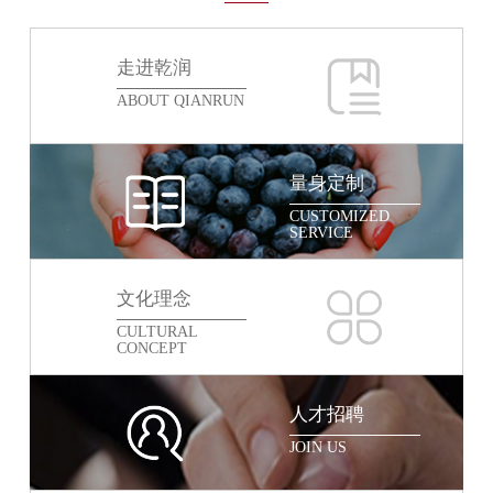
走进乾润
ABOUT QIANRUN
量身定制
CUSTOMIZED
SERVICE
文化理念
CULTURAL
CONCEPT
人才招聘
JOIN US