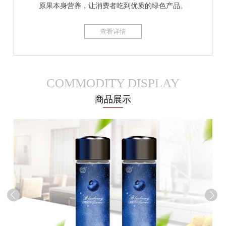
原果本身营养，让消费者吃到优质的绿色产品。
查看详情
COMMODITY DISPLAY
商品展示