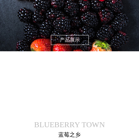
产品展示
BLUEBERRY TOWN
蓝莓之乡