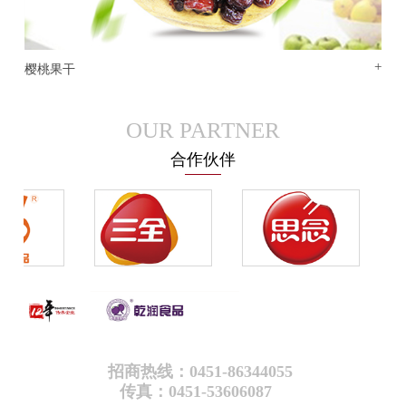
+
樱桃果干
OUR PARTNER
合作伙伴
招商热线：0451-86344055
传真：0451-53606087