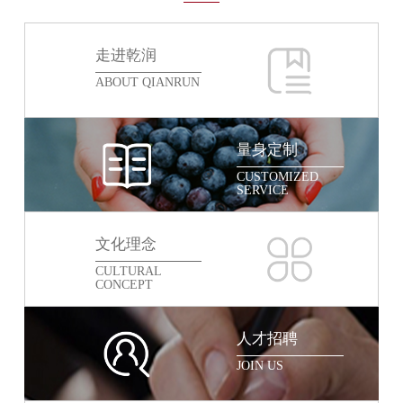
走进乾润
ABOUT QIANRUN
量身定制
CUSTOMIZED
SERVICE
文化理念
CULTURAL
CONCEPT
人才招聘
JOIN US