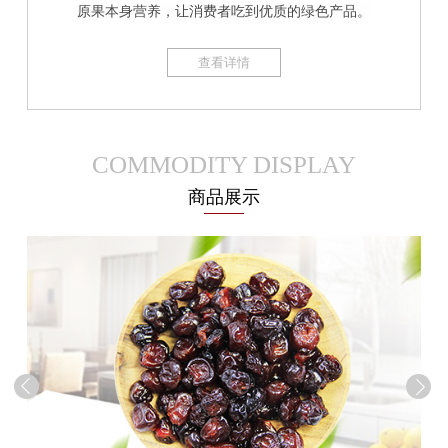
原果本身营养，让消费者吃到优质的绿色产品。
查看详情
COMMODITY DISPLAY
商品展示