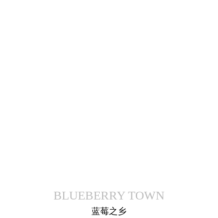
产品展示
BLUEBERRY TOWN
蓝莓之乡