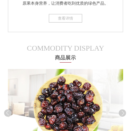
原果本身营养，让消费者吃到优质的绿色产品。
查看详情
COMMODITY DISPLAY
商品展示