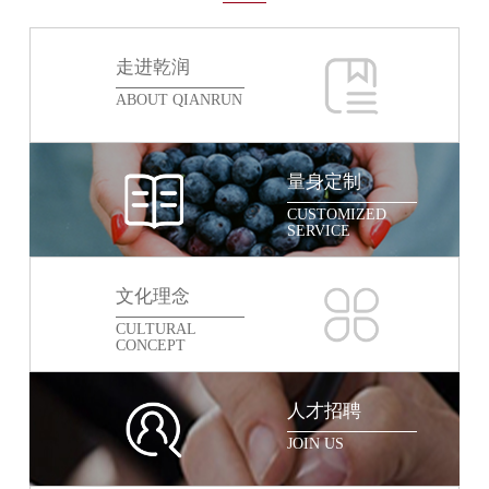
走进乾润
ABOUT QIANRUN
量身定制
CUSTOMIZED
SERVICE
文化理念
CULTURAL
CONCEPT
人才招聘
JOIN US