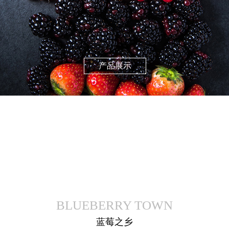
产品展示
BLUEBERRY TOWN
蓝莓之乡