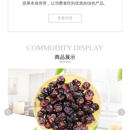
原果本身营养，让消费者吃到优质的绿色产品。
查看详情
COMMODITY DISPLAY
商品展示