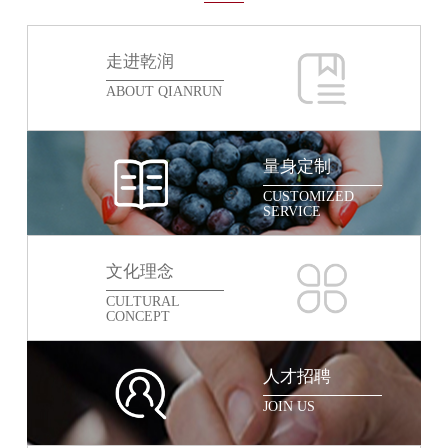
走进乾润
ABOUT QIANRUN
量身定制
CUSTOMIZED
SERVICE
文化理念
CULTURAL
CONCEPT
人才招聘
JOIN US