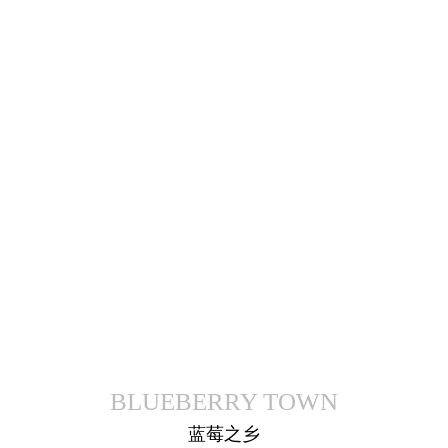
产品展示
BLUEBERRY TOWN
蓝莓之乡