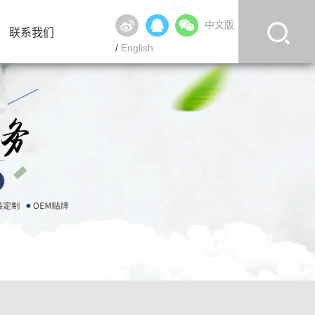
中文版
联系我们
/
English
联系我们