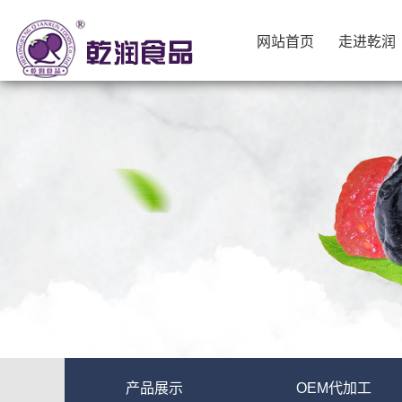
网站首页
走进乾润
网站首页
走进乾润
产品展示
OEM代加工