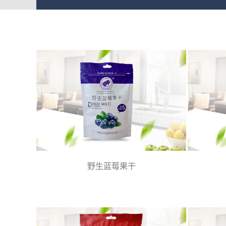
野生蓝莓果干