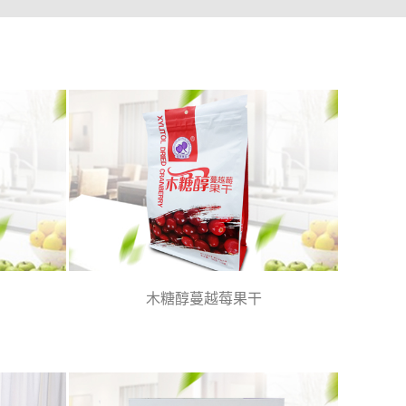
木糖醇蔓越莓果干