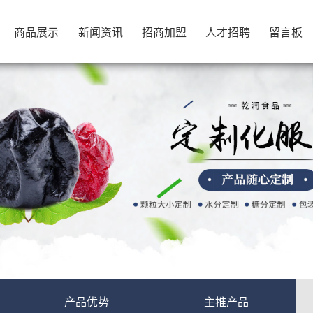
商品展示
新闻资讯
招商加盟
人才招聘
留言板
商品展示
新闻资讯
招商加盟
人才招聘
留言板
产品优势
主推产品