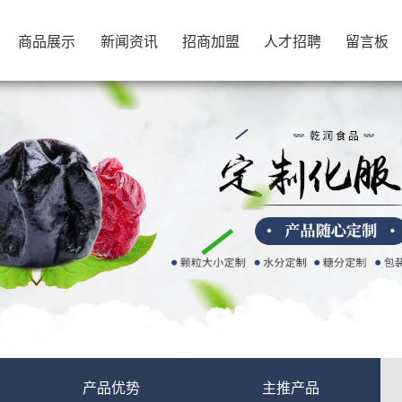
商品展示
新闻资讯
招商加盟
人才招聘
留言板
商品展示
新闻资讯
招商加盟
人才招聘
留言板
产品优势
主推产品