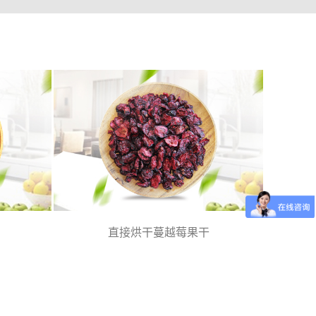
直接烘干蔓越莓果干