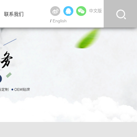
中文版
联系我们
/
English
联系我们