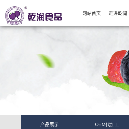
网站首页
走进乾润
网站首页
走进乾润
产品展示
OEM代加工