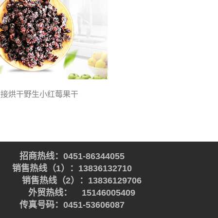
直接烘干野生小红莓果干
招商热线：0451-86344055
销售热线（1）：13836132710
销售热线（2）：13836129706
外贸热线： 15146005409
传真号码：0451-53606087