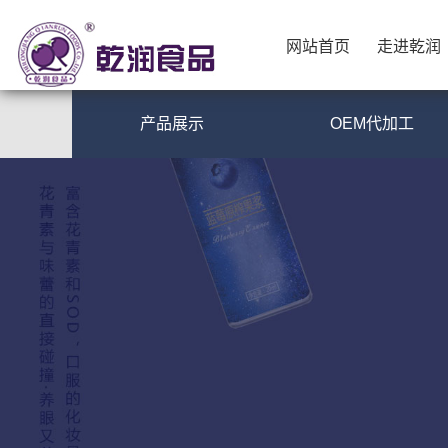
网站首页
走进乾润
网站首页
走进乾润
产品展示
OEM代加工