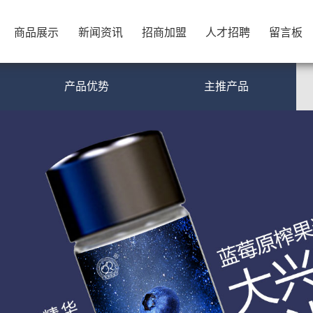
商品展示
新闻资讯
招商加盟
人才招聘
留言板
商品展示
新闻资讯
招商加盟
人才招聘
留言板
产品优势
主推产品