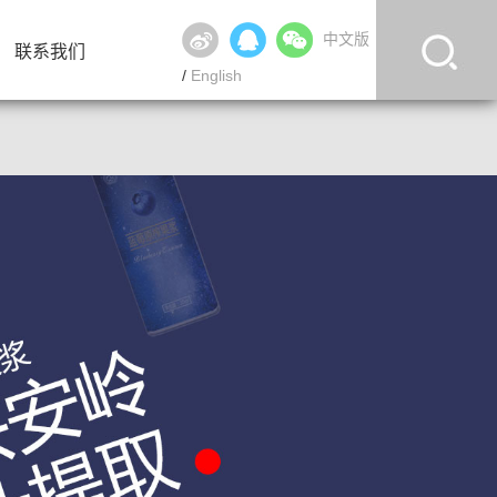
中文版
联系我们
/
English
联系我们